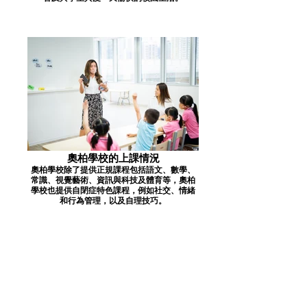
奧柏學校的上課情況
奧柏學校除了提供正規課程包括語文、數學、
常識、視覺藝術、資訊與科技及體育等，奧柏
學校也提供自閉症特色課程，例如社交、情緒
和行為管理，以及自理技巧。