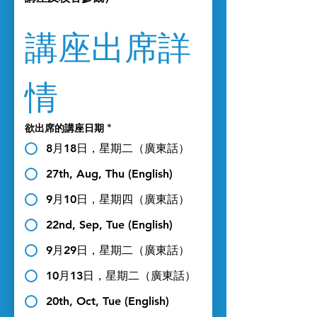
講座出席詳
情
欲出席的講座日期
*
8月18日，星期二（廣東話）
27th, Aug, Thu (English)
9月10日，星期四（廣東話）
22nd, Sep, Tue (English)
9月29日，星期二（廣東話）
10月13日，星期二（廣東話）
20th, Oct, Tue (English)