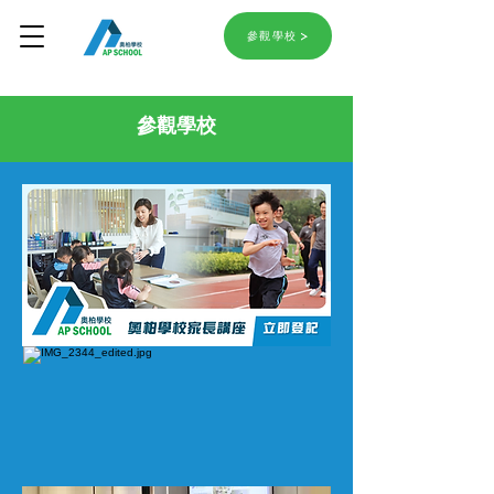
參觀學校
參觀學校