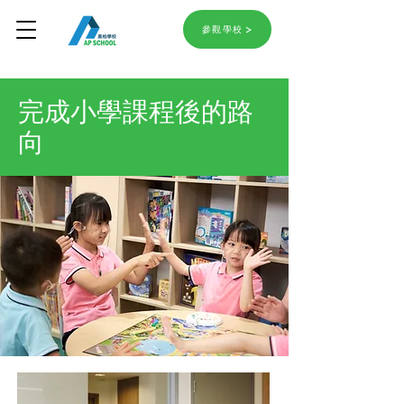
參觀學校
完成小學課程後的路
向