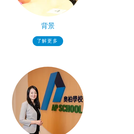
背景
了解更多