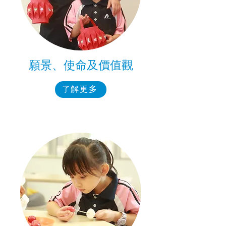
願景、使命及價值觀
了解更多