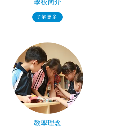
學校簡介
了解更多
教學理念