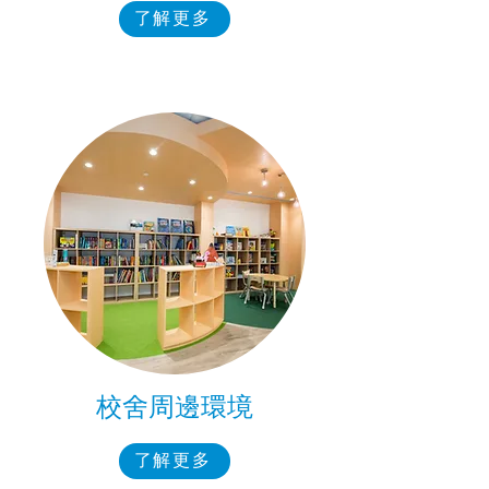
了解更多
校舍周邊環境
了解更多