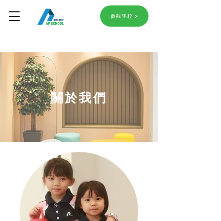
參觀學校
關於我們