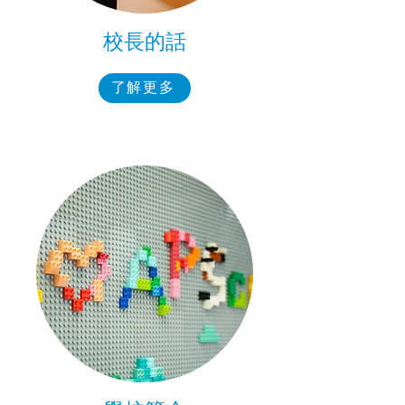
校長的話
了解更多