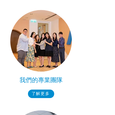
我們的專業團隊
了解更多