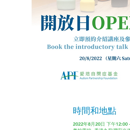
時間和地點
2022年8月20日 下午12:00 