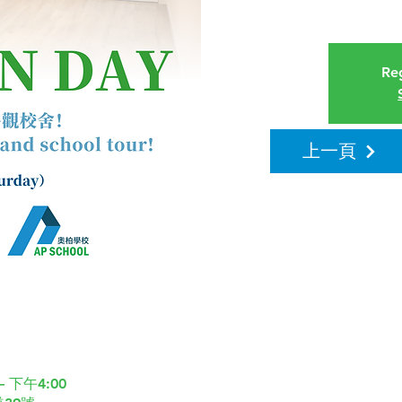
Reg
上一頁
– 下午4:00